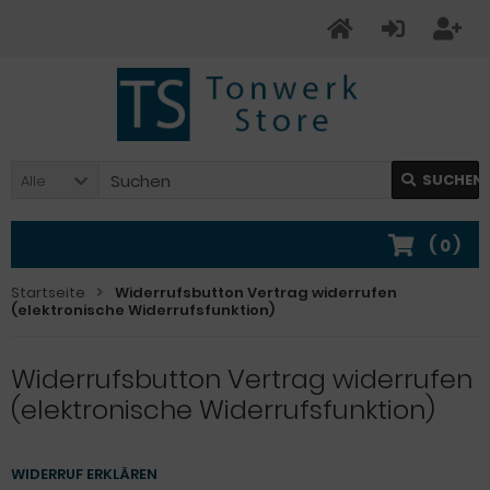
SUCHEN
Alle
(
0
)
Startseite
Widerrufsbutton Vertrag widerrufen
(elektronische Widerrufsfunktion)
Widerrufsbutton Vertrag widerrufen
(elektronische Widerrufsfunktion)
WIDERRUF ERKLÄREN