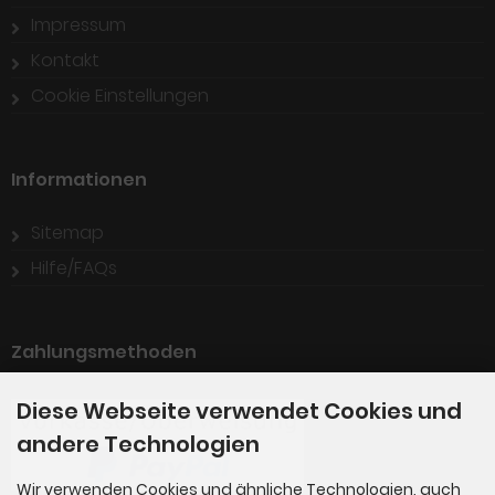
Impressum
Kontakt
Cookie Einstellungen
Informationen
Sitemap
Hilfe/FAQs
Zahlungsmethoden
Diese Webseite verwendet Cookies und
andere Technologien
Wir verwenden Cookies und ähnliche Technologien, auch