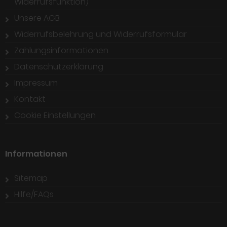
Widerrufsfunktion)
Unsere AGB
Widerrufsbelehrung und Widerrufsformular
Zahlungsinformationen
Datenschutzerklärung
Impressum
Kontakt
Cookie Einstellungen
Informationen
Sitemap
Hilfe/FAQs