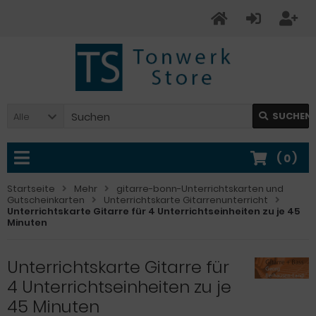
SUCHEN
Alle
(
0
)
Startseite
Mehr
gitarre-bonn-Unterrichtskarten und
Gutscheinkarten
Unterrichtskarte Gitarrenunterricht
Unterrichtskarte Gitarre für 4 Unterrichtseinheiten zu je 45
Minuten
Unterrichtskarte Gitarre für
4 Unterrichtseinheiten zu je
45 Minuten