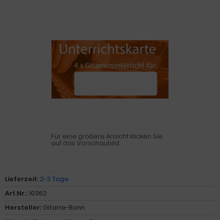
Für eine größere Ansicht klicken Sie
auf das Vorschaubild
Lieferzeit:
2-3 Tage
Art.Nr.:
10362
Hersteller:
Gitarre-Bonn