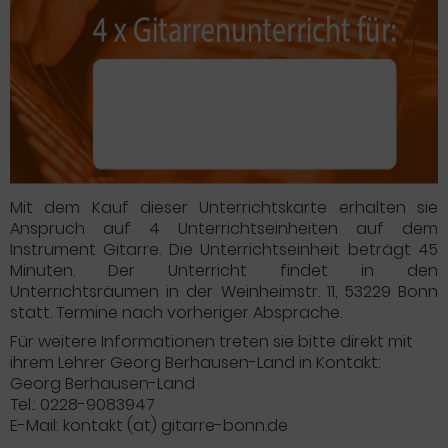
Mit dem Kauf dieser Unterrichtskarte erhalten sie
Anspruch auf 4 Unterrichtseinheiten auf dem
Instrument Gitarre. Die Unterrichtseinheit beträgt 45
Minuten. Der Unterricht findet in den
Unterrichtsräumen in der Weinheimstr. 11, 53229 Bonn
statt. Termine nach vorheriger Absprache.
Für weitere Informationen treten sie bitte direkt mit
ihrem Lehrer Georg Berhausen-Land in Kontakt:
Georg Berhausen-Land
Tel.: 0228-9083947
E-Mail: kontakt (at) gitarre-bonn.de