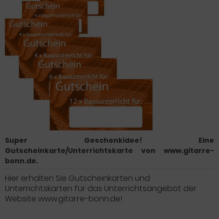
Super Geschenkidee! Eine
Gutscheinkarte/Unterrichtskarte von www.gitarre-
bonn.de.
Hier erhalten Sie Gutscheinkarten und
Unterrichtskarten für das Unterrichtsangebot der
Website www.gitarre-bonn.de!