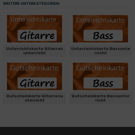
WEITERE UNTERKATEGORIEN:
Unterrichtskarte Gitarren
Unterrichtskarte Bassunte
unterricht
rricht
Gutscheinkarte Gitarrenu
Gutscheinkarte Bassunter
nterricht
richt