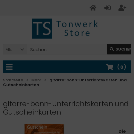
SUCHEN
Alle
(
0
)
Startseite
Mehr
gitarre-bonn-Unterrichtskarten und
Gutscheinkarten
gitarre-bonn-Unterrichtskarten und
Gutscheinkarten
Die