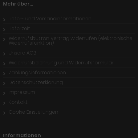
Mehr über...
Liefer- und Versandinformationen
Lieferzeit
Widerrufsbutton Vertrag widerrufen (elektronische
Widerrufsfunktion)
Unsere AGB
Widerrufsbelehrung und Widerrufsformular
Zahlungsinformationen
Datenschutzerklärung
Impressum
Kontakt
Cookie Einstellungen
Informationen